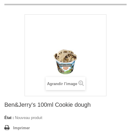
Agrandir l'image
Ben&Jerry's 100ml Cookie dough
État :
Nouveau produit
Imprimer