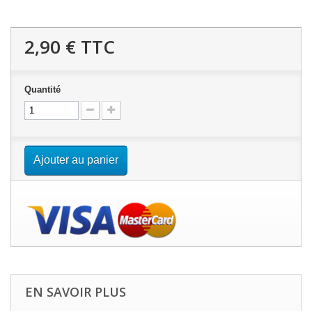
2,90 €
TTC
Quantité
Ajouter au panier
EN SAVOIR PLUS