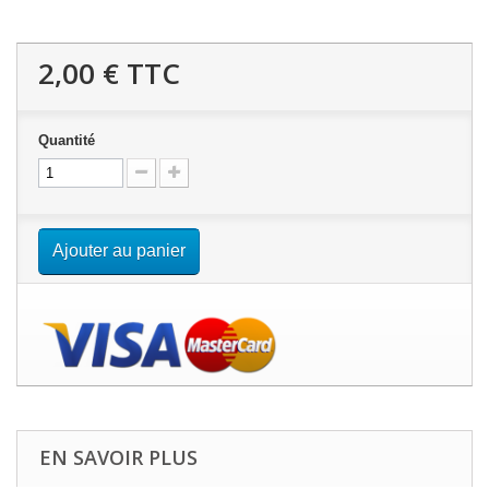
2,00 €
TTC
Quantité
Ajouter au panier
EN SAVOIR PLUS