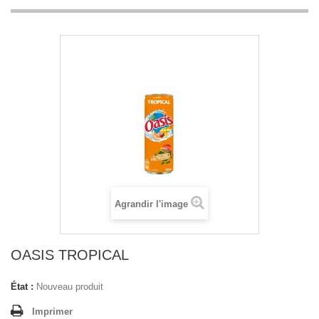
Agrandir l'image
OASIS TROPICAL
État :
Nouveau produit
Imprimer