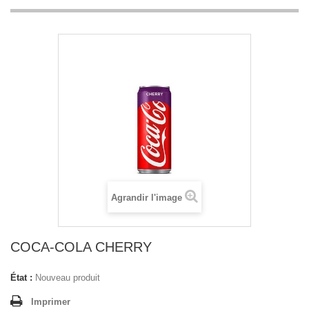
Agrandir l'image
COCA-COLA CHERRY
État :
Nouveau produit
Imprimer