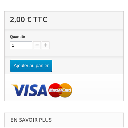
2,00 €
TTC
Quantité
Ajouter au panier
EN SAVOIR PLUS